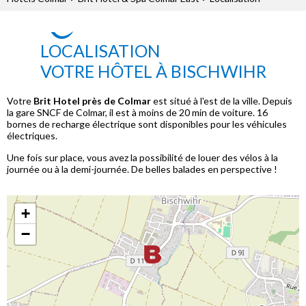
LOCALISATION
VOTRE HÔTEL À BISCHWIHR
Votre
Brit
Hotel près de Colmar
est situé à l'est de la ville. Depuis
la gare SNCF de Colmar, il est à moins de 20 min de voiture. 16
bornes de recharge électrique sont disponibles pour les véhicules
électriques.
Une fois sur place, vous avez la possibilité de louer des vélos à la
journée ou à la demi-journée. De belles balades en perspective !
+
−