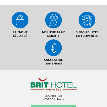
PAIEMENT
MEILLEUR TARIF
DISPONIBILITÉS
SÉCURISÉ
GARANTI
EN TEMPS RÉEL
ANNULATION
SANS FRAIS
3, Grand Rue
68320 Bischwihr