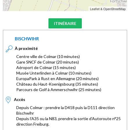
Leaflet & OpenStreetMap
ITINÉRAIRE
BISCHWIHR
À proximité
Centre ville de Colmar (10 minutes)
Gare SNCF de Colmar (20 minutes)
Aéroport de Colmar (15 minutes)
Musée Unterlinden à Colmar (10 minutes)
EuropaPark à Rust en Allemagne (20 minutes)
Château du Haut-Koenigsbourg (35 minutes)
Parcours de Golf à Ammerschwihr (25 minutes)
Accès
Depuis Colmar : prendre la D418 puis la D111 direction
Bischwihr
Depuis l’A35 ou la N83, prendre la sortie d’Autoroute n°25
direction Freiburg.