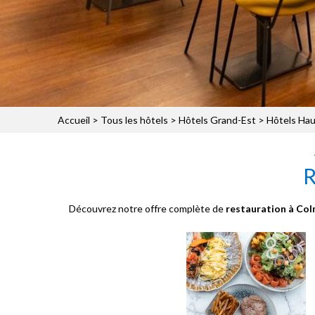
Accueil
>
Tous les hôtels
>
Hôtels Grand-Est
>
Hôtels Hau
R
Découvrez notre offre complète de
restauration à Co