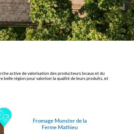
rche active de valorisation des producteurs locaux et du
elle région pour valoriser la qualité de leurs produits, et
Fromage Munster de la
Ferme Mathieu