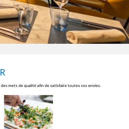
ER
des mets de qualité afin de satisfaire toutes vos envies.