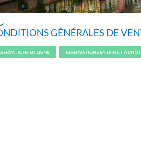
ONDITIONS GÉNÉRALES DE VEN
ÉSERVATIONS EN LIGNE
RESERVATIONS EN DIRECT À L'HÔT