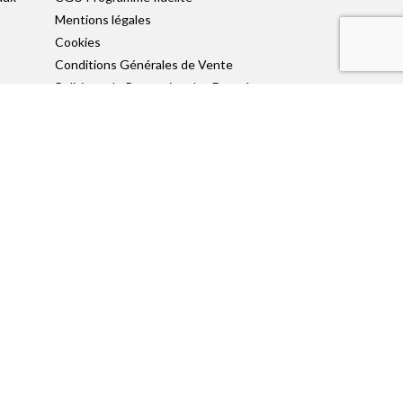
Mentions légales
Cookies
Conditions Générales de Vente
Politique de Protection des Données