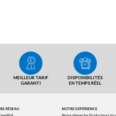
MEILLEUR TARIF
DISPONIBILITÉS
GARANTI
EN TEMPS RÉEL
RE RÉSEAU
NOTRE EXPÉRIENCE
TeamBrit
Notre démarche Producteurs loc